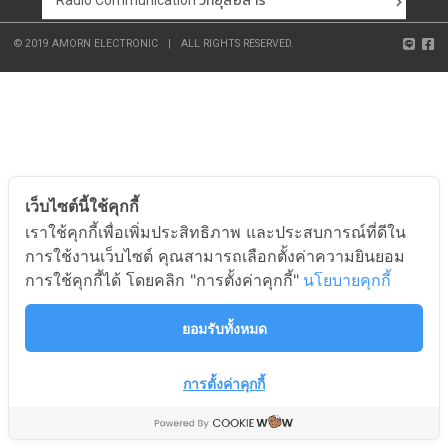
Radio Communication วิทยุสื่อสาร
© 2019 AMORN ELECTRONIC
|
ALL RIGHTS RESERVED.
เว็บไซต์นี้ใช้คุกกี้
เราใช้คุกกี้เพื่อเพิ่มประสิทธิภาพ และประสบการณ์ที่ดีใน
การใช้งานเว็บไซต์ คุณสามารถเลือกตั้งค่าความยินยอม
การใช้คุกกี้ได้ โดยคลิก "การตั้งค่าคุกกี้"
นโยบายคุกกี้
ยอมรับทั้งหมด
การตั้งค่าคุกกี้