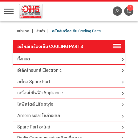
0
หน้าแรก
สินค้า
อะไหล่เครื่องเย็น Cooling Parts
อะไหล่เครื่องเย็น COOLING PARTS
ทั้งหมด
ตัวกรอง
อีเล็คโทรนิคส์ Electronic
อะไหล่ Spare Part
เครื่องใช้ไฟฟ้า Appliance
ไลฟ์สไตล์ Life style
Amorn solar โซล่าเซลล์
Spare Part อะไหล่