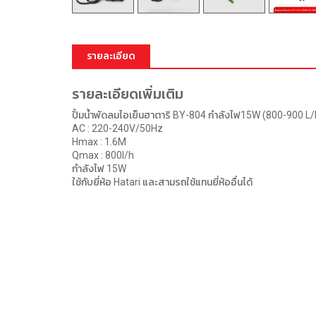
รายละเอียด
รายละเอียดเพิ่มเติม
ปั้มน้ำพัดลมไอเย็นฮาตาริ BY-804 กำลังไฟ15W (800-900 L/
AC : 220-240V/50Hz
Hmax : 1.6M
Qmax : 800I/h
กำลังไฟ 15W
ใช้กับยี่ห้อ Hatari และสามรถใช้แทนยี่ห้ออื่นได้