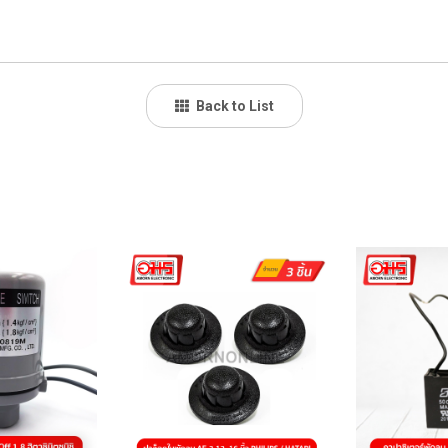
Back to List