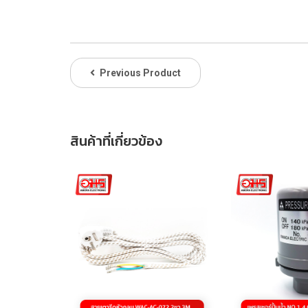
Previous Product
สินค้าที่เกี่ยวข้อง