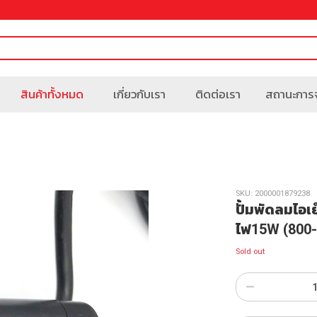
สินค้าทั้งหมด
เกี่ยวกับเรา
ติดต่อเรา
สถานะการจ
SKU:
2000001879238
ปั้มพัดลมไอเ
ไฟ15W (800-
Sold out