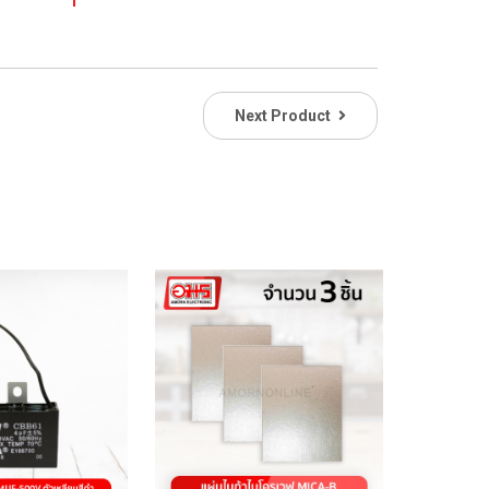
Next Product