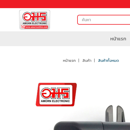
หน้าแรก
หน้าแรก
สินค้า
สินค้าทั้งหมด