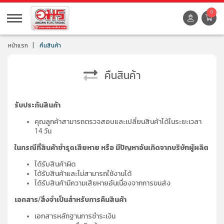
0
หน้าแรก
คืนสินค้า
คืนสินค้า
รับประกันสินค้า
คุณลูกค้าสามารถตรวจสอบและเปลี่ยนสินค้าได้ในระยะเวลา
14 วัน
ในกรณีที่สินค้าชำรุดเสียหาย หรือ มีปัญหาอันเกิดจากบริษัทผู้ผลิต
ได้รับสินค้าผิด
ได้รับสินค้าและไม่สามารถใช้งานได้
ได้รับสินค้ามีความเสียหายอันเนื่องจากการขนส่ง
เอกสาร/สิ่งจำเป็นสำหรับการคืนสินค้า
เอกสารหลักฐานการชำระเงิน