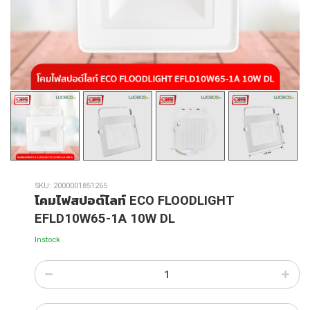
SKU:
2000001851265
โคมไฟสปอต์ไลท์ ECO FLOODLIGHT
EFLD10W65-1A 10W DL
Instock