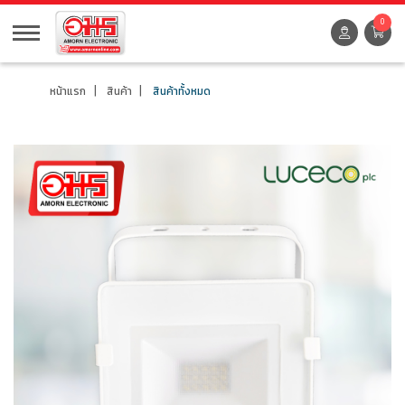
0
หน้าแรก
สินค้า
สินค้าทั้งหมด