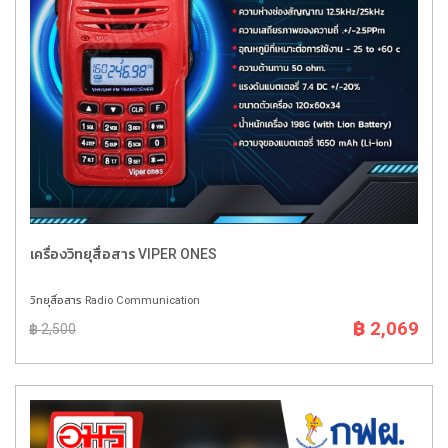
เครื่องวิทยุสื่อสาร VIPER ONES
วิทยุสื่อสาร Radio Communication
฿ 2,069
฿ 2,500