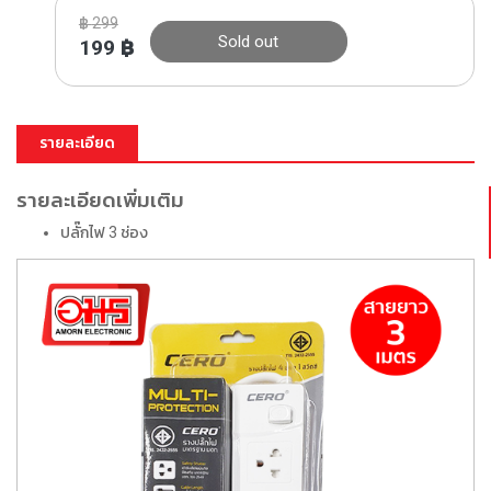
฿
299
Sold out
199
฿
รายละเอียด
รายละเอียดเพิ่มเติม
ปลั๊กไฟ 3 ช่อง