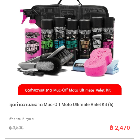
ชุดทำความสะอาด Muc-Off Moto Ultimate Valet Kit (6)
จักรยาน Bicycle
฿ 2,470
฿ 3,500