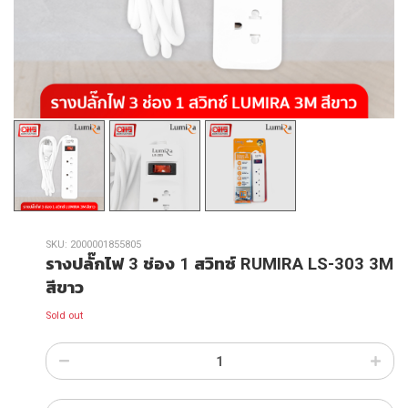
SKU:
2000001855805
รางปลั๊กไฟ 3 ช่อง 1 สวิทซ์ RUMIRA LS-303 3M
สีขาว
Sold out