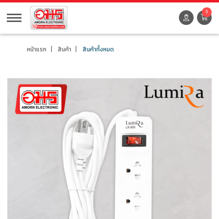
0
หน้าแรก
สินค้า
สินค้าทั้งหมด