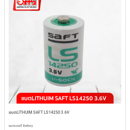
แบตLITHUIM SAFT LS14250 3.6V
แบตเตอรี่ Battery