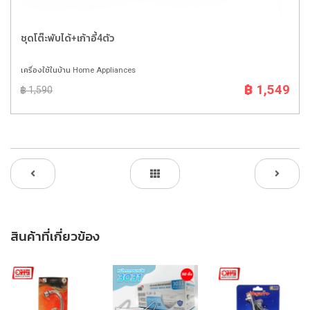
ชุดโต๊ะพับได้+เก้าอี้4ตัว
เครื่องใช้ในบ้าน Home Appliances
฿ 1,549
฿ 1,590
สินค้าที่เกี่ยวข้อง