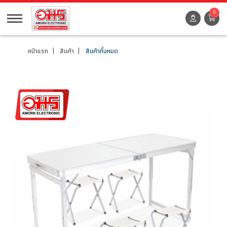
0
หน้าแรก
สินค้า
สินค้าทั้งหมด