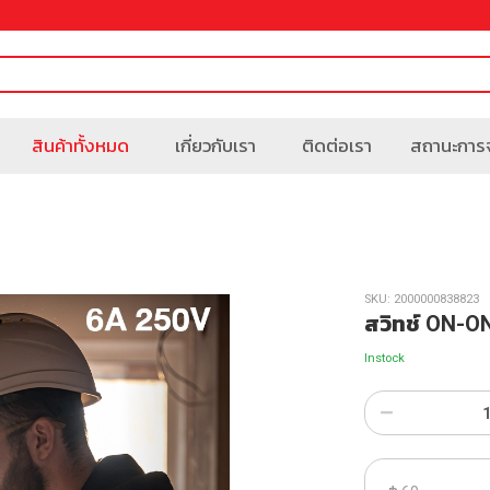
สินค้าทั้งหมด
เกี่ยวกับเรา
ติดต่อเรา
สถานะการจ
SKU:
2000000838823
สวิทช์ ON-
Instock