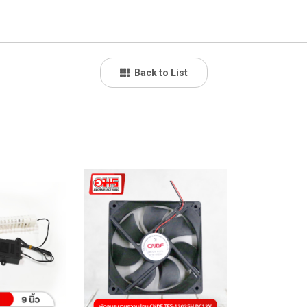
Back to List