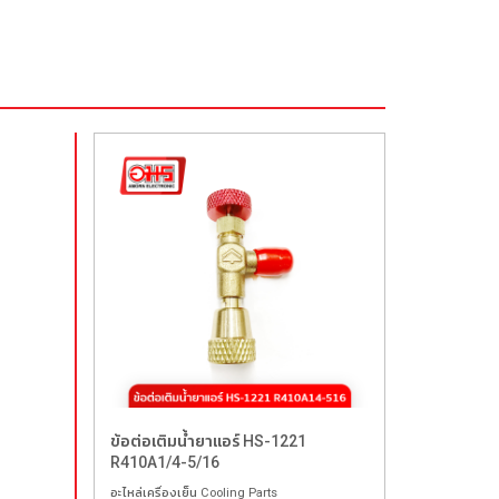
ข้อต่อเติมน้ำยาแอร์ HS-1221
R410A1/4-5/16
อะไหล่เครื่องเย็น Cooling Parts