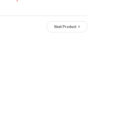
Next Product