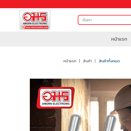
หน้าแรก
หน้าแรก
สินค้า
สินค้าทั้งหมด