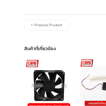
Previous Product
สินค้าที่เกี่ยวข้อง