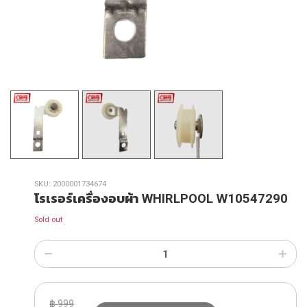
SKU:
2000001734674
โรเรอร์เครื่องอบผ้า WHIRLPOOL W10547290
Sold out
฿
999