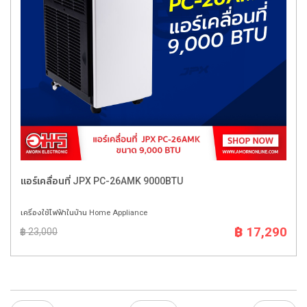
แอร์เคลื่อนที่ JPX PC-26AMK 9000BTU
เครื่องใช้ไฟฟ้าในบ้าน Home Appliance
฿ 17,290
฿ 23,000