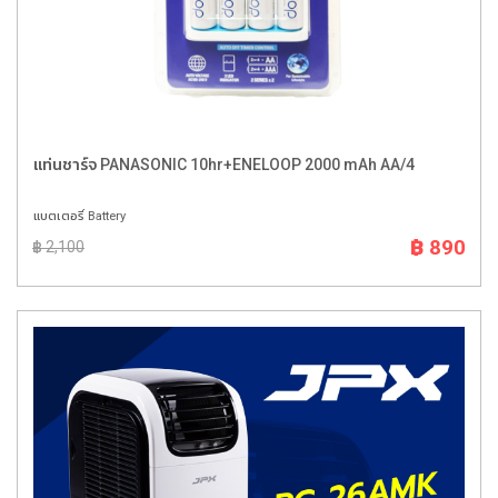
แท่นชาร์จ PANASONIC 10hr+ENELOOP 2000 mAh AA/4
แบตเตอรี่ Battery
฿ 890
฿ 2,100