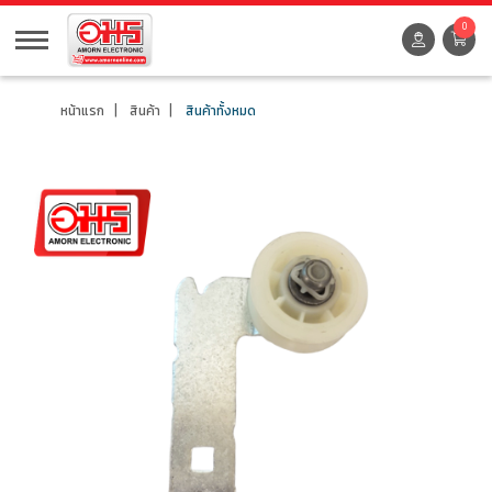
0
หน้าแรก
สินค้า
สินค้าทั้งหมด