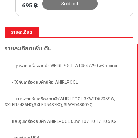
Sold out
695
฿
รายละเอียด
รายละเอียดเพิ่มเติม
- ลูกรอกเครื่องอบผ้า WHIRLPOOL W10547290 พร้อมแกน
- ใช้กับเครื่องอบผ้ายี่ห้อ WHIRLPOOL
- เหมาะสำหรับเครื่องอบผ้า WHIRLPOOL 3XWED5705SW, 
3XLER5435HQ,3XLER5437KQ, 3LWED4800YQ 
และรุ่นเครื่องอบผ้า WHIRLPOOL ขนาด 10 / 10.1 / 10.5 KG