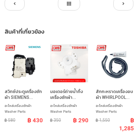
สินค้าที่เกี่ยวข้อง
สวิทซ์ประตูเครื่องซัก
มอเตอร์ถ่ายน้ำทิ้ง
สักกะหราดเครื่องอบ
ผ้า SIEMENS...
เครื่องซักผ้า...
ผ้า WHIRLPOOL...
อะไหล่เครื่องซักผ้า
อะไหล่เครื่องซักผ้า
อะไหล่เครื่องซักผ้า
Washer Parts
Washer Parts
Washer Parts
฿ 430
฿ 290
฿
฿ 580
฿ 350
฿ 1,550
1,285