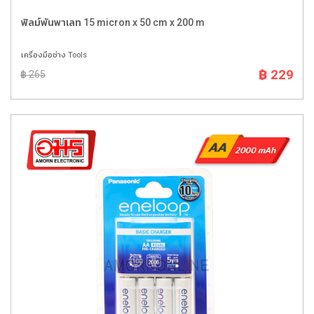
ฟิลม์พันพาเลท 15 micron x 50 cm x 200 m
เครื่องมือช่าง Tools
฿ 229
฿ 265