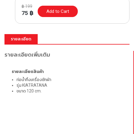
฿
199
Add to Cart
75
฿
รายละเอียด
รายละเอียดเพิ่มเติม
รายละเอียดสินค้า
ท่อน้ำทิ้งเครื่องซักผ้า
รุ่น KIATRATANA
ขนาด 120 cm.