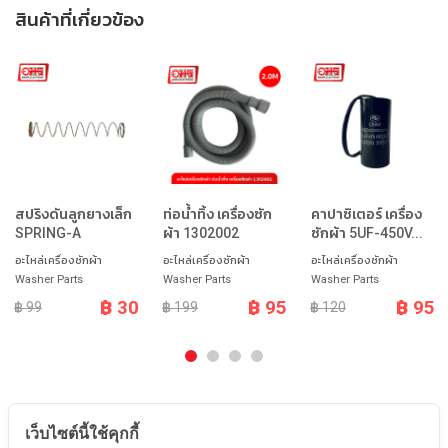
สินค้าที่เกี่ยวข้อง
สปริงดันลูกยางเล็ก
ท่อน้ำทิ้ง เครื่องซัก
คาปาซิเตอร์ เครื่อง
SPRING-A
ผ้า 1302002
ซักผ้า 5UF-450V...
อะไหล่เครื่องซักผ้า
อะไหล่เครื่องซักผ้า
อะไหล่เครื่องซักผ้า
Washer Parts
Washer Parts
Washer Parts
฿ 30
฿ 95
฿ 95
฿ 99
฿ 199
฿ 120
เว็บไซต์นี้ใช้คุกกี้