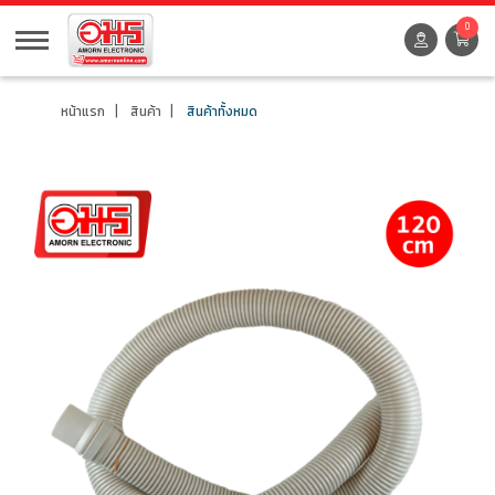
0
หน้าแรก
สินค้า
สินค้าทั้งหมด