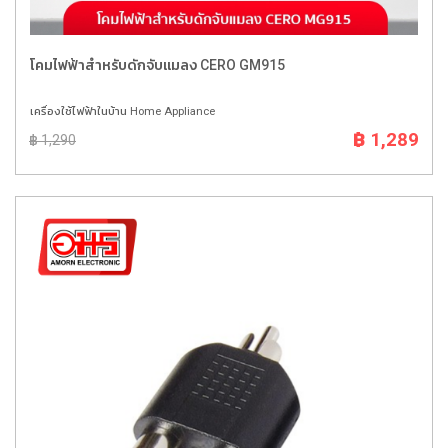
โคมไฟฟ้าสำหรับดักจับแมลง CERO GM915
เครื่องใช้ไฟฟ้าในบ้าน Home Appliance
฿ 1,289
฿ 1,290