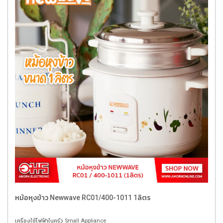
หม้อหุงข้าว Newwave RC01/400-1011 1ลิตร
เครื่องใช้ไฟฟ้าในครัว Small Appliance