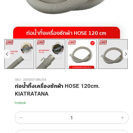
SKU:
2000001086254
ท่อน้ำทิ้งเครื่องซักผ้า HOSE 120cm.
KIATRATANA
Instock