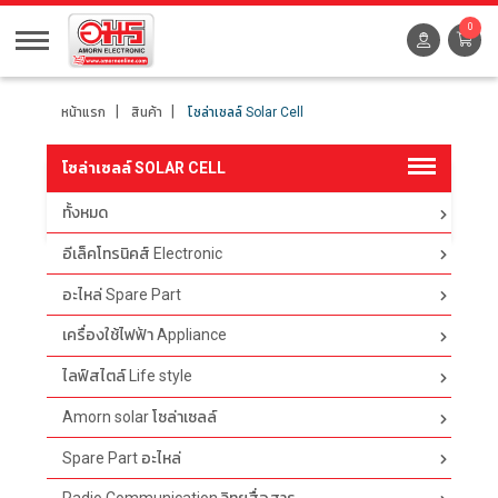
0
หน้าแรก
สินค้า
โซล่าเซลล์ Solar Cell
โซล่าเซลล์ SOLAR CELL
ทั้งหมด
ตัวกรอง
อีเล็คโทรนิคส์ Electronic
อะไหล่ Spare Part
เครื่องใช้ไฟฟ้า Appliance
ไลฟ์สไตล์ Life style
Amorn solar โซล่าเซลล์
Spare Part อะไหล่