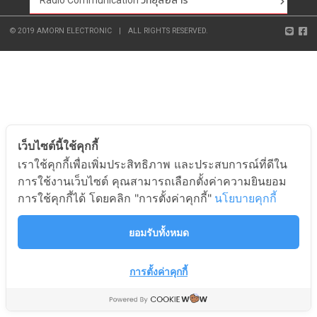
Radio Communication วิทยุสื่อสาร
© 2019 AMORN ELECTRONIC
|
ALL RIGHTS RESERVED.
เว็บไซต์นี้ใช้คุกกี้
เราใช้คุกกี้เพื่อเพิ่มประสิทธิภาพ และประสบการณ์ที่ดีใน
การใช้งานเว็บไซต์ คุณสามารถเลือกตั้งค่าความยินยอม
การใช้คุกกี้ได้ โดยคลิก "การตั้งค่าคุกกี้"
นโยบายคุกกี้
ยอมรับทั้งหมด
การตั้งค่าคุกกี้