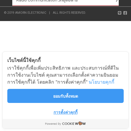
Radio Communication วิทยุสื่อสาร
© 2019 AMORN ELECTRONIC
|
ALL RIGHTS RESERVED.
เว็บไซต์นี้ใช้คุกกี้
เราใช้คุกกี้เพื่อเพิ่มประสิทธิภาพ และประสบการณ์ที่ดีใน
การใช้งานเว็บไซต์ คุณสามารถเลือกตั้งค่าความยินยอม
การใช้คุกกี้ได้ โดยคลิก "การตั้งค่าคุกกี้"
นโยบายคุกกี้
ยอมรับทั้งหมด
การตั้งค่าคุกกี้