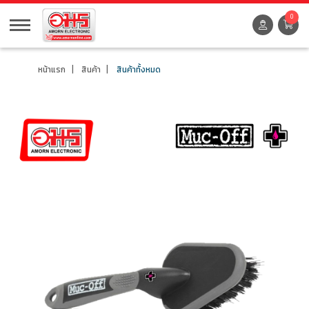
0
หน้าแรก
สินค้า
สินค้าทั้งหมด