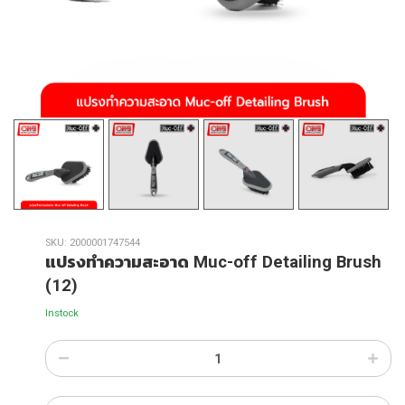
SKU:
2000001747544
แปรงทำความสะอาด Muc-off Detailing Brush
(12)
Instock