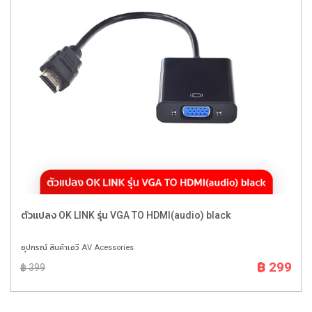
ตัวแปลง OK LINK รุ่น VGA TO HDMI(audio) black
อุปกรณ์ สินค้าเอวี AV Acessories
฿ 299
฿ 399