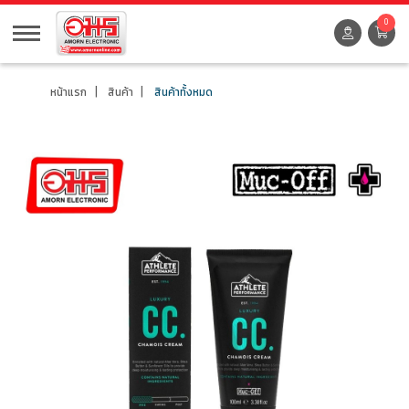
0
หน้าแรก
สินค้า
สินค้าทั้งหมด