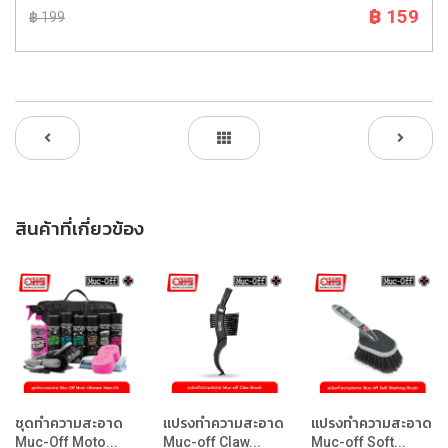
฿ 159
฿ 199
สินค้าที่เกี่ยวข้อง
ชุดทำความสะอาด
แปรงทำความสะอาด
แปรงทำความสะอาด
Muc-Off Moto...
Muc-off Claw...
Muc-off Soft...