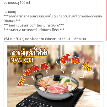
ขนาดบรรจุ 100 ml.
หมายเหตุ
***ลูกค้าสามารถสอบถามข้อมูลเพิ่มเติมเกี่ยวกับสินค้าได้ทางช่องทางแชท
ได้เลยค่ะ***
***สินค้าเป็นสินค้ามือ 1 ไม่ผ่านการใช้งาน***
***ทางร้านสามารถออกใบกำกับภาษีได้ค่ะ***
#Muc-off #อุปกรณ์จักรยาน #จักรยาน #ครีม #ปั่นจักรยาน