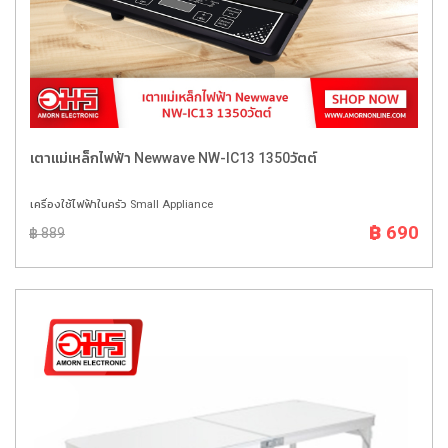
เตาแม่เหล็กไฟฟ้า Newwave NW-IC13 1350วัตต์
เครื่องใช้ไฟฟ้าในครัว Small Appliance
฿ 690
฿ 889