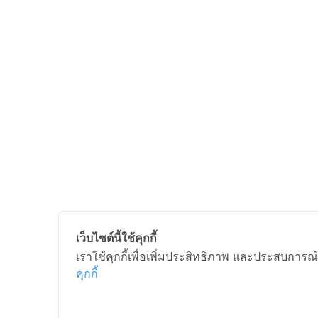
เว็บไซต์นี้ใช้คุกกี้
เราใช้คุกกี้เพื่อเพิ่มประสิทธิภาพ และประสบการณ์
คุกกี้