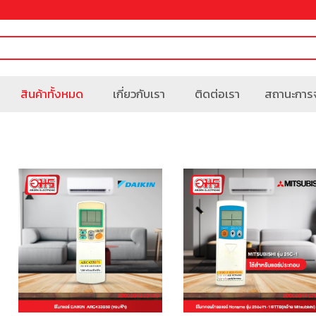
สินค้าทั้งหมด
เกี่ยวกับเรา
ติดต่อเรา
สถานะการจ