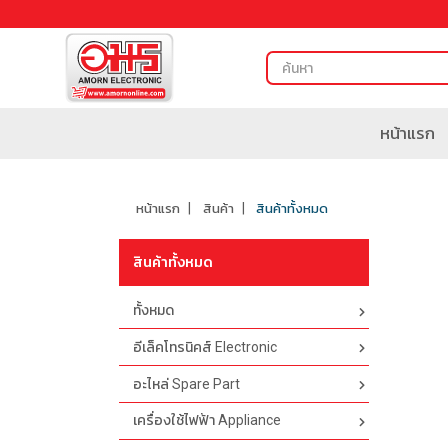
หน้าแรก
หน้าแรก
สินค้า
สินค้าทั้งหมด
สินค้าทั้งหมด
ทั้งหมด
อีเล็คโทรนิคส์ Electronic
อะไหล่ Spare Part
เครื่องใช้ไฟฟ้า Appliance