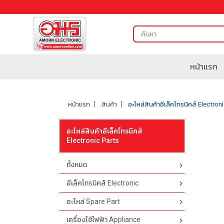
หน้าแรก
หน้าแรก
สินค้า
อะไหล่สินค้าอีเล็คโทรนิคส์ Electron
อะไหล่สินค้าอีเล็คโทรนิคส์
Electronic Parts
ทั้งหมด
อีเล็คโทรนิคส์ Electronic
อะไหล่ Spare Part
เครื่องใช้ไฟฟ้า Appliance