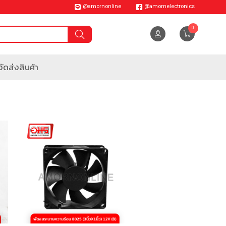
@amornonline
@amornelectronics
0
ัดส่งสินค้า