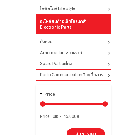
ไลฟ์สไตล์ Life style
อะไหล่สินค้าอีเล็คโทรนิคส์
Electronic Parts
ทั้งหมด
Amorn solar โซล่าเซลล์
Spare Part อะไหล่
Radio Communication วิทยุสื่อสาร
Price
Price:
0
฿
-
45,000
฿
ค้นหาราคา