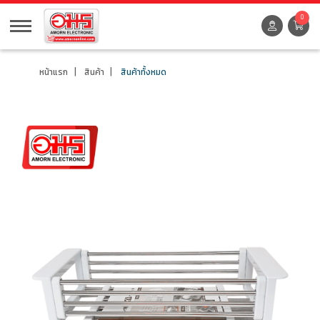
0
หน้าแรก
สินค้า
สินค้าทั้งหมด