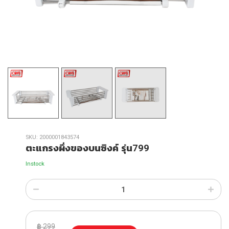
SKU:
2000001843574
ตะแกรงผึ่งของบนซิงค์ รุ่น799
Instock
฿
299