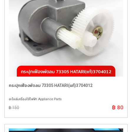
กระปุกเฟืองพัดลม 73305 HATARI(แท้)3704012
อะไหล่เครื่องใช้ไฟฟ้า Appliance Parts
฿ 80
฿ 150