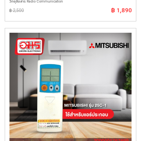
วิทยุสื่อสาร Radio Communication
฿ 1,890
฿ 2,500