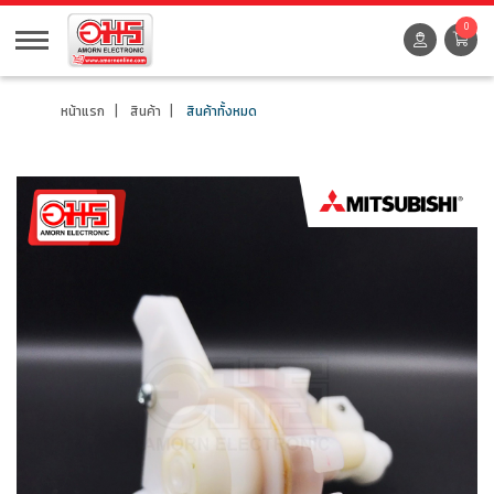
0
หน้าแรก
สินค้า
สินค้าทั้งหมด