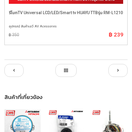
รีโมทTV Universal LCD/LED/Smart tv HUAYU TTBรุ่น RM-L1210
อุปกรณ์ สินค้าเอวี AV Acessories
฿ 239
฿ 350
สินค้าที่เกี่ยวข้อง