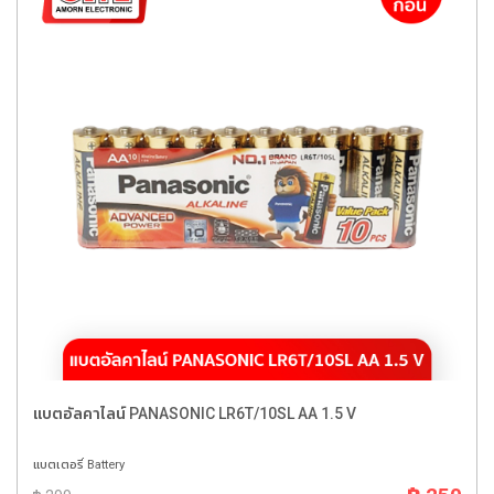
แบตอัลคาไลน์ PANASONIC LR6T/10SL AA 1.5 V
แบตเตอรี่ Battery