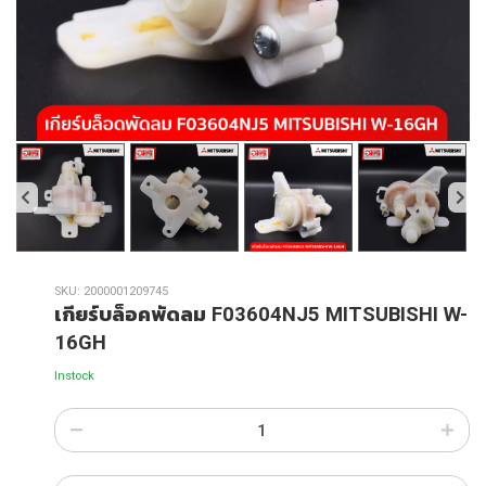
SKU:
2000001209745
เกียร์บล็อคพัดลม F03604NJ5 MITSUBISHI W-
16GH
Instock