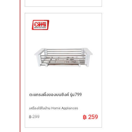
ตะแกรงผึ่งของบนซิงค์ รุ่น799
เครื่องใช้ในบ้าน Home Appliances
฿ 259
฿ 299