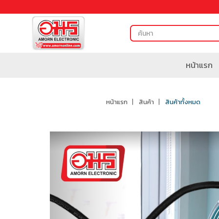
หน้าแรก
หน้าแรก
สินค้า
สินค้าทั้งหมด