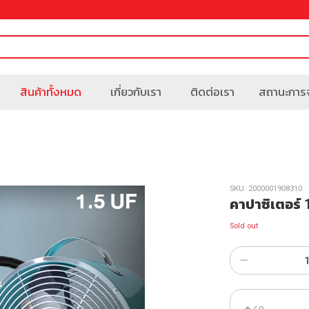
สินค้าทั้งหมด
เกี่ยวกับเรา
ติดต่อเรา
สถานะการจ
SKU:
2000001908310
คาปาซิเตอร์
Sold out