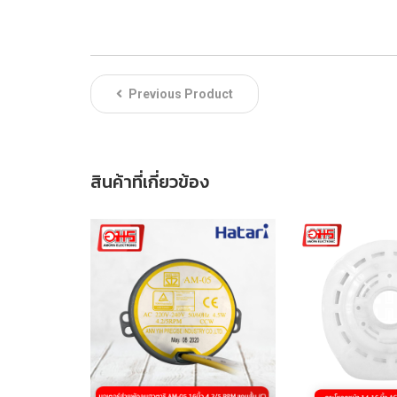
Previous Product
สินค้าที่เกี่ยวข้อง