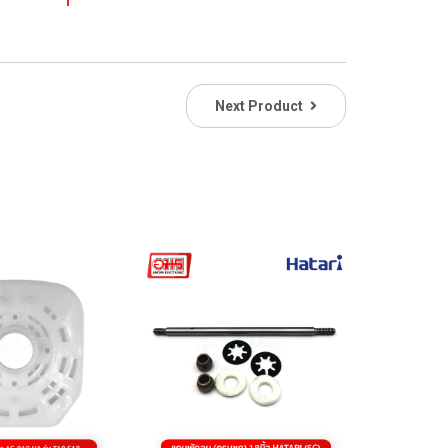
Next Product