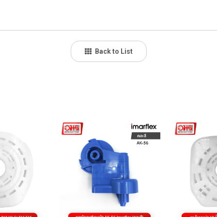
Back to List