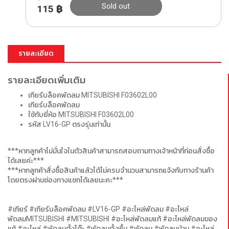
Sold out
115
฿
รายละเอียด
รายละเอียดเพิ่มเติม
เกียร์บล็อคพัดลม MITSUBISHI F03602L00
เกียร์บล็อคพัดลม
ใช้กับยี่ห้อ MITSUBISHI F03602L00
รหัส LV16-GP ตรงรุ่นเท่านั้น
***หากลูกค้าไม่มั่นใจในตัวสินค้าสามารถสอบถามทางเจ้าหน้าที่ก่อนสั่งซื้อ
ได้เลยค่ะ***
***หากลูกค้าสั่งซื้อสินค้าแล้วได้ไม่ครบจำนวนสามารถแจ้งกับทางร้านค้า
โดยตรงผ่านช่องทางแชทได้เลยนะคะ***
#เกียร์ #เกียร์บล็อคพัดลม #LV16-GP #อะไหล่พัดลม #อะไหล่
พัดลมMITSUBISHI #MITSUBISHI #อะไหล่พัดลมแท้ #อะไหล่พัดลมของ
แท้ #อะไหล่ #พัดลมตั้งโต๊ะ #พัดลมตั้งพื้น #พัดลม #พัดลมบ้าน #อะไหล่