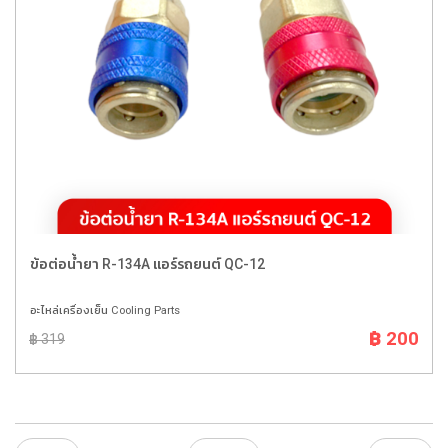
ข้อต่อน้ำยา R-134A แอร์รถยนต์ QC-12
อะไหล่เครื่องเย็น Cooling Parts
฿ 200
฿ 319