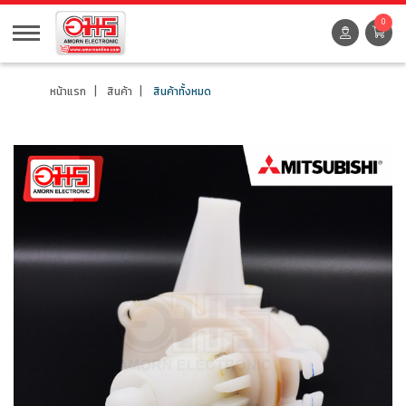
0
หน้าแรก
สินค้า
สินค้าทั้งหมด