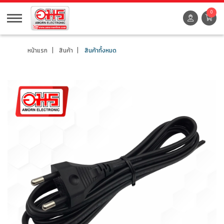
0
หน้าแรก
สินค้า
สินค้าทั้งหมด