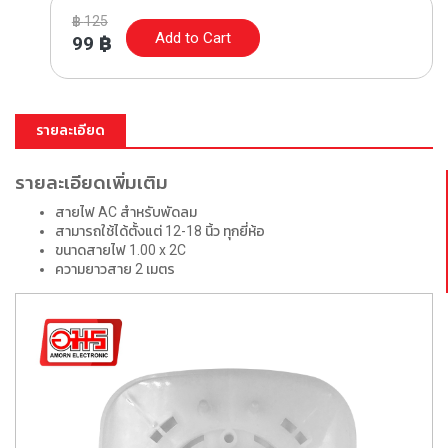
฿
125
Add to Cart
99
฿
รายละเอียด
รายละเอียดเพิ่มเติม
สายไฟ AC สำหรับพัดลม
สามารถใช้ได้ตั้งแต่ 12-18 นิ้ว ทุกยี่ห้อ
ขนาดสายไฟ 1.00 x 2C
ความยาวสาย 2 เมตร