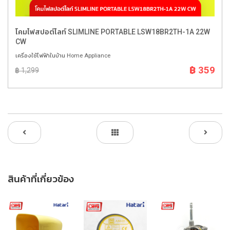
โคมไฟสปอต์ไลท์ SLIMLINE PORTABLE LSW18BR2TH-1A 22W
CW
เครื่องใช้ไฟฟ้าในบ้าน Home Appliance
฿ 359
฿ 1,299
สินค้าที่เกี่ยวข้อง