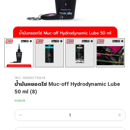
SKU:
2000001732618
น้ำมันหยอดโซ่ Muc-off Hydrodynamic Lube
50 ml (8)
Instock