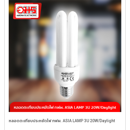
หลอดตะเกียบประหยัดไฟ กฟผ. ASIA LAMP 3U 20W/Daylight