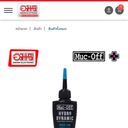
0
หน้าแรก
สินค้า
สินค้าทั้งหมด