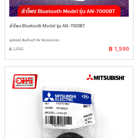
ลำโพง Bluetooth Model รุ่น AN-7000BT
อุปกรณ์ สินค้าเอวี AV Acessories
฿ 1,590
฿ 1,990