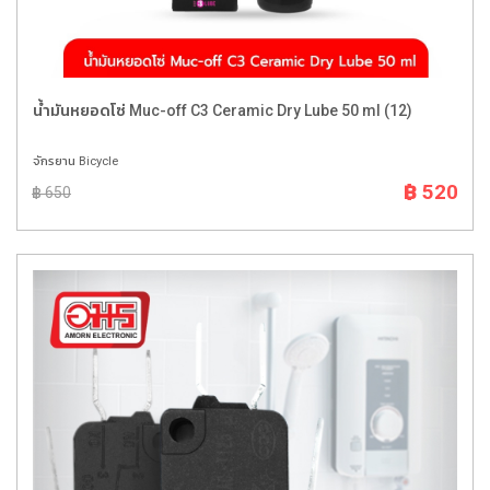
น้ำมันหยอดโซ่ Muc-off C3 Ceramic Dry Lube 50 ml (12)
จักรยาน Bicycle
฿ 520
฿ 650