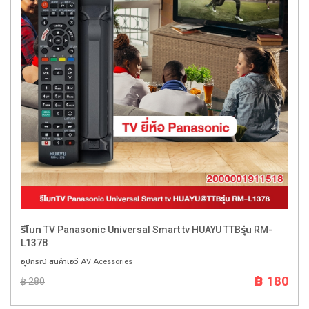
รีโมท TV Panasonic Universal Smart tv HUAYU TTBรุ่น RM-
L1378
อุปกรณ์ สินค้าเอวี AV Acessories
฿ 180
฿ 280