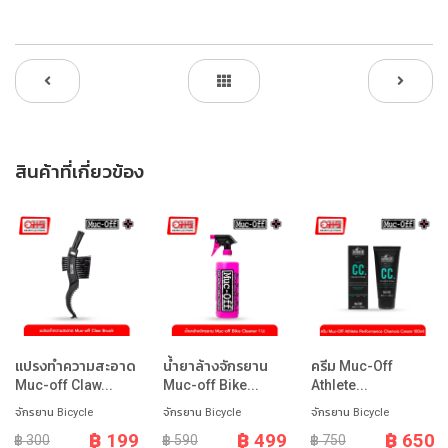
สินค้าที่เกี่ยวข้อง
แปรงทำความสะอาด
น้ำยาล้างจักรยาน
ครีม Muc-Off
Muc-off Claw...
Muc-off Bike...
Athlete...
จักรยาน Bicycle
จักรยาน Bicycle
จักรยาน Bicycle
฿ 199
฿ 499
฿ 650
฿ 300
฿ 590
฿ 750