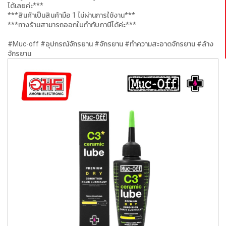
ได้เลยค่ะ***
***สินค้าเป็นสินค้ามือ 1 ไม่ผ่านการใช้งาน***
***ทางร้านสามารถออกใบกำกับภาษีได้ค่ะ***
#Muc-off #อุปกรณ์จักรยาน #จักรยาน #ทำความสะอาดจักรยาน #ล้าง
จักรยาน