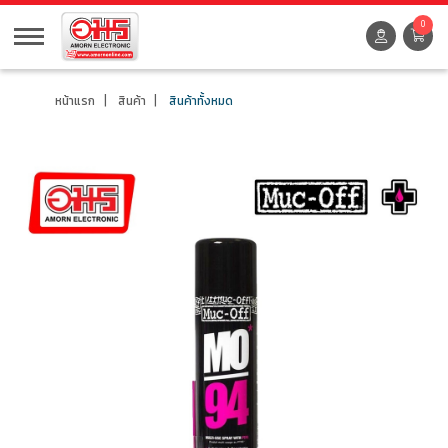
0
หน้าแรก
สินค้า
สินค้าทั้งหมด