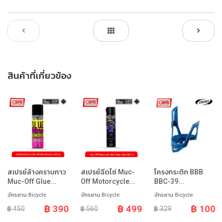
สินค้าที่เกี่ยวข้อง
สเปรย์ล้างคราบกาว
สเปรย์ฉีดโซ่ Muc-
โครงกระติก BBB
Muc-Off Glue...
Off Motorcycle...
BBC-39...
จักรยาน Bicycle
จักรยาน Bicycle
จักรยาน Bicycle
฿ 390
฿ 499
฿ 100
฿ 450
฿ 560
฿ 329