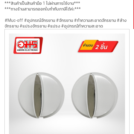
***สินค้าเป็นสินค้ามือ 1 ไม่ผ่านการใช้งาน***
***ทางร้านสามารถออกใบกำกับภาษีได้ค่ะ***
#Muc-off #อุปกรณ์จักรยาน #จักรยาน #ทำความสะอาดจักรยาน #ล้าง
จักรยาน #แปรงจักรยาน #แปรง #อุปกรณ์ทำความสะอาด