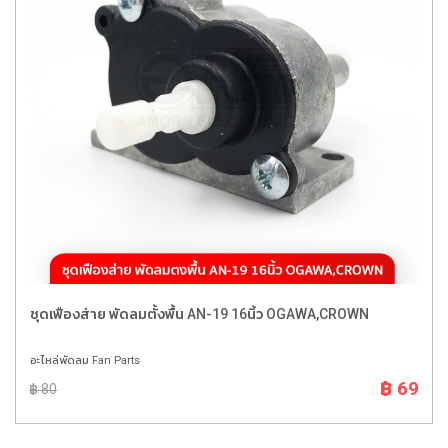
ชุดเฟืองส่าย พัดลมตั้งพื้น AN-19 16นิ้ว OGAWA,CROWN
อะไหล่พัดลม Fan Parts
฿ 69
฿ 80