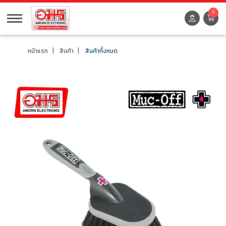
0
หน้าแรก
สินค้า
สินค้าทั้งหมด