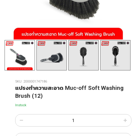
SKU:
2000001747186
แปรงทำความสะอาด Muc-off Soft Washing
Brush (12)
Instock