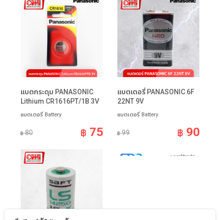
แบตกระดุม PANASONIC
แบตเตอรี่ PANASONIC 6F
Lithium CR1616PT/1B 3V
22NT 9V
แบตเตอรี่ Battery
แบตเตอรี่ Battery
75
90
฿
฿
80
99
฿
฿