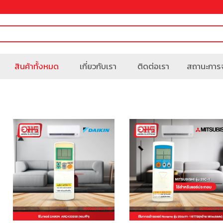
สินค้าทั้งหมด
เกี่ยวกับเรา
ติดต่อเรา
สถานะการจ