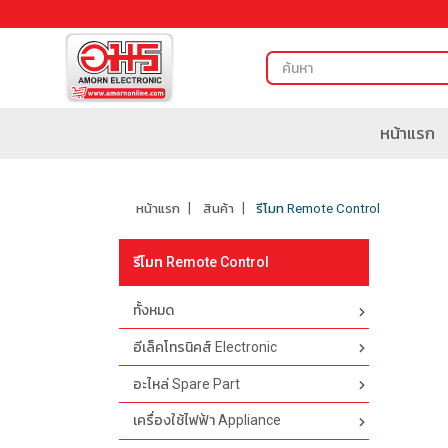
หน้าแรก
หน้าแรก
สินค้า
รีโมท Remote Control
รีโมท Remote Control
ทั้งหมด
อีเล็คโทรนิคส์ Electronic
อะไหล่ Spare Part
เครื่องใช้ไฟฟ้า Appliance