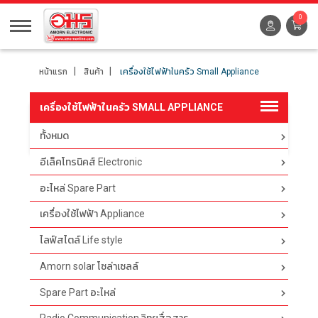
0
หน้าแรก
สินค้า
เครื่องใช้ไฟฟ้าในครัว Small Appliance
เครื่องใช้ไฟฟ้าในครัว SMALL APPLIANCE
ทั้งหมด
ตัวกรอง
อีเล็คโทรนิคส์ Electronic
อะไหล่ Spare Part
เครื่องใช้ไฟฟ้า Appliance
ไลฟ์สไตล์ Life style
Amorn solar โซล่าเซลล์
Spare Part อะไหล่