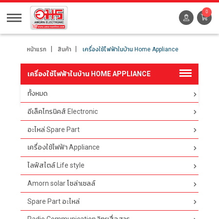
0
หน้าแรก
สินค้า
เครื่องใช้ไฟฟ้าในบ้าน Home Appliance
เครื่องใช้ไฟฟ้าในบ้าน HOME APPLIANCE
ทั้งหมด
ตัวกรอง
อีเล็คโทรนิคส์ Electronic
อะไหล่ Spare Part
เครื่องใช้ไฟฟ้า Appliance
ไลฟ์สไตล์ Life style
Amorn solar โซล่าเซลล์
Spare Part อะไหล่