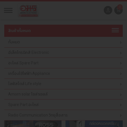
0
สินค้าทั้งหมด
ทั้งหมด
อีเล็คโทรนิคส์ Electronic
อะไหล่ Spare Part
เครื่องใช้ไฟฟ้า Appliance
ไลฟ์สไตล์ Life style
Amorn solar โซล่าเซลล์
Spare Part อะไหล่
Radio Communication วิทยุสื่อสาร