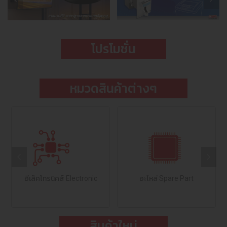
โปรโมชั่น
หมวดสินค้าต่างๆ
อีเล็คโทรนิคส์ Electronic
อะไหล่ Spare Part
สินค้าใหม่