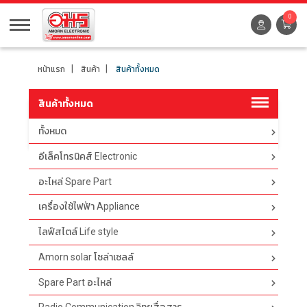
0
หน้าแรก
สินค้า
สินค้าทั้งหมด
สินค้าทั้งหมด
ทั้งหมด
ตัวกรอง
อีเล็คโทรนิคส์ Electronic
อะไหล่ Spare Part
เครื่องใช้ไฟฟ้า Appliance
ไลฟ์สไตล์ Life style
Amorn solar โซล่าเซลล์
Spare Part อะไหล่